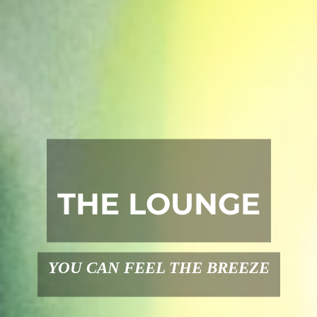
THE LOUNGE
YOU CAN FEEL THE BREEZE