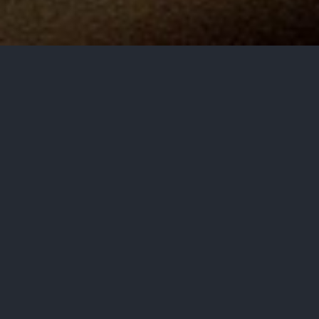
TAKE A LOOK
Ein paar Impressionen